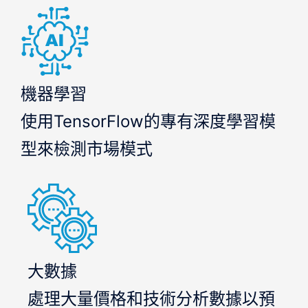
機器學習
使用TensorFlow的專有深度學習模
型來檢測市場模式
大數據
處理大量價格和技術分析數據以預